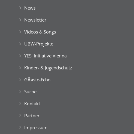
News
Newsletter
Videos & Songs
UBW-Projekte
YES! Initiative Vienna
Kinder- & Jugendschutz
GĂ¤ste-Echo
Suche
Kontakt
Partner
Impressum