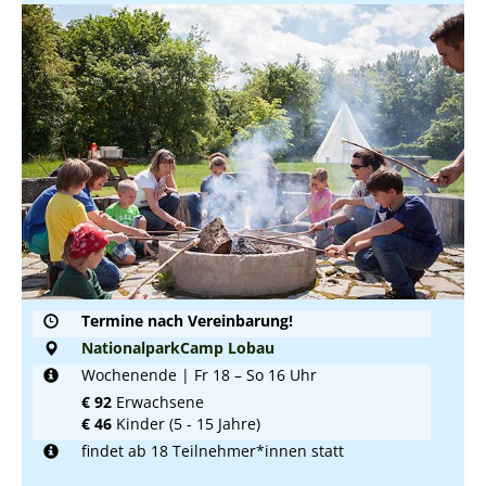
Termine nach Vereinbarung!
NationalparkCamp Lobau
Wochenende | Fr 18 – So 16 Uhr
€ 92
Erwachsene
€ 46
Kinder (5 - 15 Jahre)
findet ab 18 Teilnehmer*innen statt