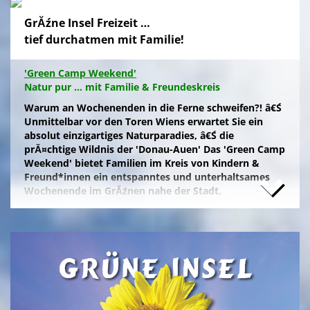
GrĂźne Insel Freizeit …
tief durchatmen mit Familie!
'Green Camp Weekend'
Natur pur ... mit Familie & Freundeskreis
Warum an Wochenenden in die Ferne schweifen?! â€Ś
Unmittelbar vor den Toren Wiens erwartet Sie ein
absolut einzigartiges Naturparadies, â€Ś die
prĂ¤chtige Wildnis der 'Donau-Auen' Das 'Green Camp
Weekend' bietet Familien im Kreis von Kindern &
Freund*innen ein entspanntes und unterhaltsames
Wochenende im GrĂźnen nahe der Stadt.
Naturfreunde, die lange Anfahrten meiden und zum
Campieren eine moderne Freizeitanlage wĂźnschen,
nĂ¤chtigen kostengĂźnstig im eigenen Zelt auf der
gepflegten Wiese im 'NationalparkCamp' mit
Selbstverpflegung, â€Ś inklusive KĂźhl- und Catering-
Support sowie abendlichem Brennholz fĂźr das
knisternde Lagerfeuer.