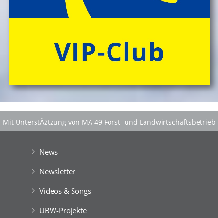
Mit UnterstĂźtzung von MA 49 Forst- und Landwirtschaftsbetrieb
der Stadt Wien
|
GefĂśrdert aus Mitteln der EuropĂ¤ischen Union
News
Newsletter
Videos & Songs
UBW-Projekte