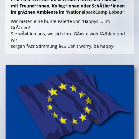
bis spĂ¤t spielerisch locker 'in English'. Wir 'chatten'
mit Freund*innen, Kolleg*innen oder SchĂźler*innen
ohne Angst und Computer real drauf los, â€Ś tagsĂźber
im grĂźnen Ambiente im '
NationalparkCamp Lobau
'!
bei spannenden Naturabenteuern, beim gemeinsamen
FloĂŸbau und Gestalten von 'nature huts' ebenso wie
Wir bieten eine bunte Palette von 'Happys ... im
abends 'at the campfire'.
GrĂźnen!
Sie wĂ¤hlen aus, wo sich Ihre GĂ¤ste wohlfĂźhlen und
>
'English Adventure Camp'
wir
sorgen fĂźr Stimmung â€Ś Don't worry, be happy!
Die Angebote 'Happy ... im GrĂźnen' bieten outdoors, im
'Schlafnester CampLodges'
gepflegten Ambiente einer Umweltstation, ein
Kids nĂ¤chtigen auf der 'Augenweide'!
spannendes Aktivprogramm, das Sinn und Freude
Gemeinsam mit Freund*innen im kuscheligen
stiftet fĂźr offizielle AnlĂ¤sse wie Abschiedsfeiern oder
'Schlafnest'
nĂ¤chtigen, NaturhĂźtten im Wald
fĂźr Jubilare und Geburtstagskinder in jedem Alter!
gestalten, kreativ ein FloĂŸ bauen, im NaturgewĂ¤sser
> Information & Anmeldung'
baden, klettern, tĂźmpeln, mikroskopieren â€Ś dem
Knistern am Lagerfeuer lauschen, abends die Au
> Folder ansehen'
erkunden und viele weitere Abenteuer erleben!
Engagierte und bestens motivierte Outdoor-
PĂ¤dagog*innen wissen zu begeistern. Sie sorgen rund
um die Uhr um das Wohl der Kinder, fĂźr Bewegung
und Freude im Camp-Alltag, â€Ś ebenso fĂźr die
gemeinsam vor Ort, in der speziellen Outdoor-Station