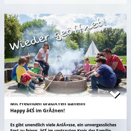
Stirnseiten. Im Hochsommer kĂźhlt ein
>
'Green Holidays'
Deckenventilator, der sich, wie die LED-Beleuchtung,
aus der Kraft der Sonne Ăźber die Photovoltaik am Dach
speist.
'GrĂźne Insel Camp'
Die Zeltferien zum Austoben & Auftanken!
Ein stressfreier Kurzurlaub mit Selbstverpflegung, â€Ś
inklusive KĂźhl- und Catering-Support sowie
Das klassische
'GrĂźne Insel Camp'
sind fĂźnf
abendlichem Brennholz fĂźr das knisternde Lagerfeuer.
kurzweilige, sinnliche Outdoor-Ferientage fĂźr
Im vertrauten Kreis die Natur erleben bei der
'Green
neugierige Kids (8 bis 12 Jahre) in der trauten
Tour'
im 'Nationalpark Donau-Auen' und genieĂŸen das
Gemeinschaft von Freund*innen beim Zelten im
romantische Sterngucken unter dem funkelnden
grĂźnen Ambiente! Gemeinsam NaturhĂźtten gestalten,
Sternenzelt!
FloĂŸ bauen, tĂźmpeln, herumtollen auf der
'KletterInsel', â€Ś abends im Kreis dem Knistern des
>
'Schlafnester CampLodges'
Lagerfeuers lauschen.
>
'GrĂźne Insel Camp'
Spontan anfragen
Familie & Freundeskreise begeistern
Mit Freunden drauĂŸen daheim
â€Ś einfach buchen!
'English Adventure Camp'
Happy â€Ś im GrĂźnen!
Enjoy English in exciting camp-life!
Beim tollen Ferienabenteuer
'English Adventure Camp'
Es gibt unendlich viele AnlĂ¤sse, ein unvergessliches
plaudern die Kids (10 bis 14 Jahre) im Camp von frĂźh
Fest zu feiern, â€Ś im vertrauten Kreis der Familie,