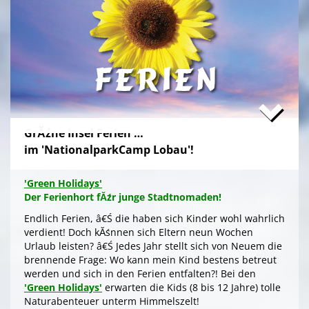
Zum stressfreien Kurzurlaub der Familie mit
Freundeskreis im idyllischen GrĂźn-Ambiente, mit
Naturabenteuern bei einer
'Green Tour Lobau'
in den
urigen 'Nationalpark Donau-Auen', mit romantischem
Sterngucken und Palavern am knisternden Lagerfeuer
â€Ś fehlt schlicht nur noch Ihre Buchung!
>
'Green Camp Weekend'
GrĂźne Insel Ferien …
'Schlafnester CampLodges'
im 'NationalparkCamp Lobau'!
Exklusive NĂ¤chte â€Ś auf der 'Augenweide'
Endlich ein wohlverdientes Wochenende, raus aus
'Green Holidays'
dem stressigen Alltag und ohne lange Anreise und
Der Ferienhort fĂźr junge Stadtnomaden!
aufwendige Zeltausstattung exklusiv nĂ¤chtigen im
grĂźnen Ambiente auf der 'Augenweide', â€Ś in einer
Endlich Ferien, â€Ś die haben sich Kinder wohl wahrlich
kĂźnstlerisch gestalteten 'CampLodge' im kuscheligen
verdient! Doch kĂśnnen sich Eltern neun Wochen
Schlafsack. Jedes der fĂźnf 'Schlafnester' beherbergt
Urlaub leisten? â€Ś Jedes Jahr stellt sich von Neuem die
bis zu fĂźnf Personen.
brennende Frage: Wo kann mein Kind bestens betreut
werden und sich in den Ferien entfalten?! Bei den
Gleichwohl ob Familie oder Freundeskreis, â€Ś Sie
'Green Holidays'
erwarten die Kids (8 bis 12 Jahre) tolle
logieren in einer schmucken Outdoor-Lounge! FĂźr
Naturabenteuer unterm Himmelszelt!
angenehmes Raumklima sorgen Fenster an den