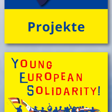
'CateringInsel' frisch zubereiteten, kĂśstlichen Bio-
Mahlzeiten!
> 'Schlafnester CampLodges'
Spontan anfragen,
Kinder, Geschwister & Freund*innen begeistern
â€Ś
einfach buchen!