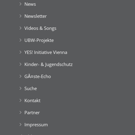
News
Newsletter
Videos & Songs
UBW-Projekte
YES! Initiative Vienna
Kinder- & Jugendschutz
GĂ¤ste-Echo
Suche
Kontakt
Partner
Impressum