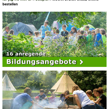
bestellen