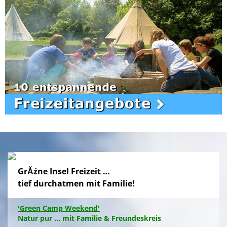
GrĂźne Insel Freizeit …
tief durchatmen mit Familie!
'Green Camp Weekend'
Natur pur ... mit Familie & Freundeskreis