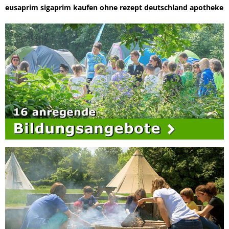
eusaprim sigaprim kaufen ohne rezept deutschland apotheke