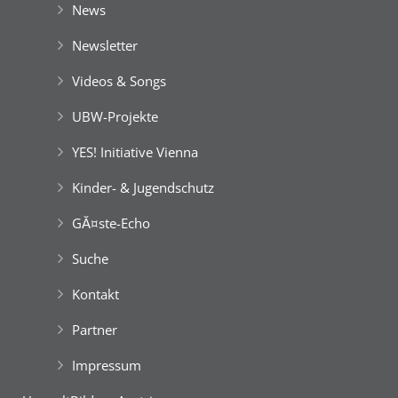
News
Newsletter
Videos & Songs
UBW-Projekte
YES! Initiative Vienna
Kinder- & Jugendschutz
GĂ¤ste-Echo
Suche
Kontakt
Partner
Impressum